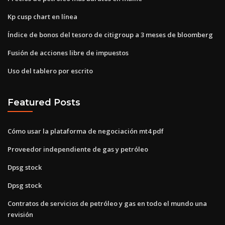
Kp cusp chart en línea
Índice de bonos del tesoro de citigroup a 3 meses de bloomberg
Fusión de acciones libre de impuestos
Uso del tablero por escrito
Featured Posts
Cómo usar la plataforma de negociación mt4 pdf
Proveedor independiente de gas y petróleo
Dpsg stock
Dpsg stock
Contratos de servicios de petróleo y gas en todo el mundo una
revisión