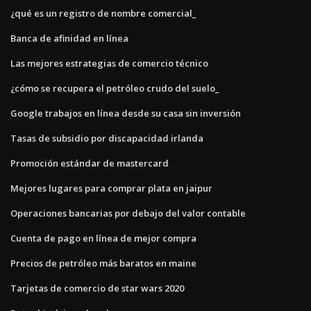
¿qué es un registro de nombre comercial_
Banca de afinidad en línea
Las mejores estrategias de comercio técnico
¿cómo se recupera el petróleo crudo del suelo_
Google trabajos en línea desde su casa sin inversión
Tasas de subsidio por discapacidad irlanda
Promoción estándar de mastercard
Mejores lugares para comprar plata en jaipur
Operaciones bancarias por debajo del valor contable
Cuenta de pago en línea de mejor compra
Precios de petróleo más baratos en maine
Tarjetas de comercio de star wars 2020